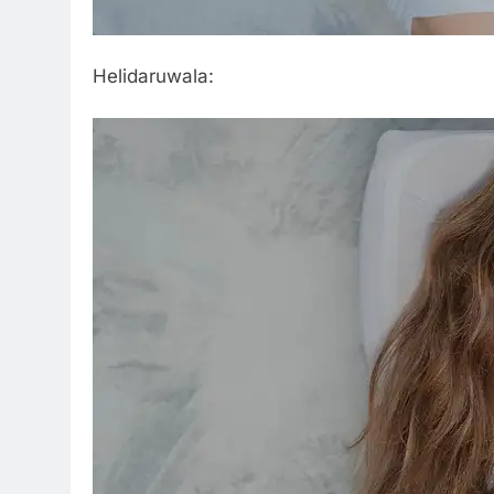
Helidaruwala: