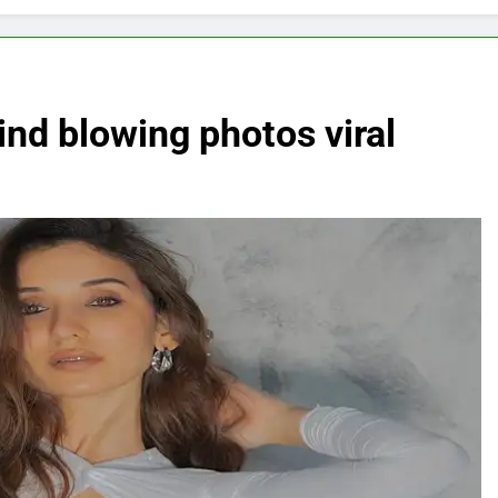
nd blowing photos viral