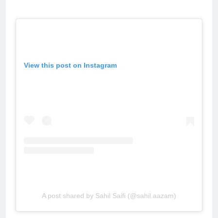
View this post on Instagram
A post shared by Sahil Saifi (@sahil.aazam)