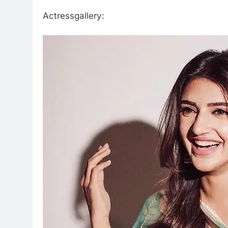
Actressgallery: