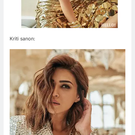
Kriti sanon: