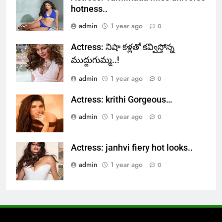
hotness..
admin
1 year ago
0
Actress: నిషా కళ్లతో కవ్విస్తోన్న
ముద్దుగుమ్మ..!
admin
1 year ago
0
Actress: krithi Gorgeous…
admin
1 year ago
0
Actress: janhvi fiery hot looks..
admin
1 year ago
0